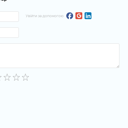
Увійти за допомогою