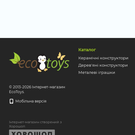
Каталог
Керамічні конструктори
Дерев'яні конструктори
Металеві іграшки
© 2013-2026 Інтернет-магазин
EcoToys.
Мобільна версія
Інтернет-магазин створений з
Хорошоп