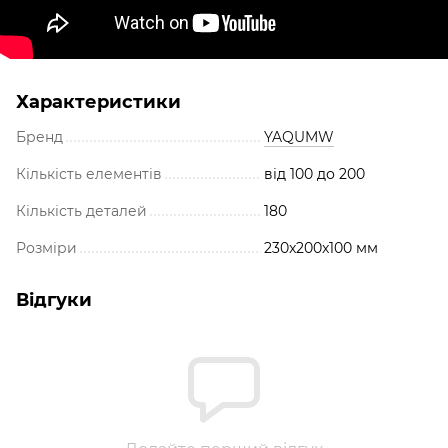
Характеристики
Бренд
YAQUMW
Кількість елементів
від 100 до 200
Кількість деталей
180
Розміри
230x200x100 мм
Відгуки