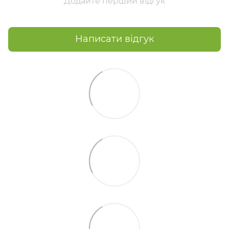
Додайте перший відгук
Написати відгук