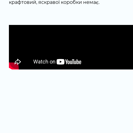
крафтовий, яскравої коробки немає.