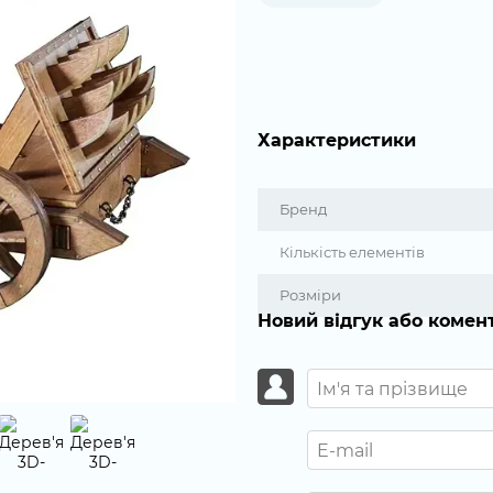
Характеристики
Бренд
Кількість елементів
Розміри
Новий відгук або комен