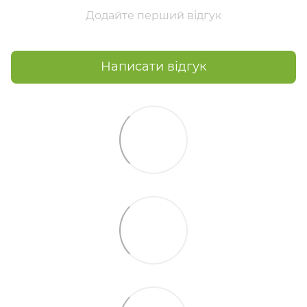
Додайте перший відгук
Написати відгук