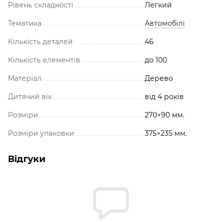
Рівень складності
Легкий
Тематика
Автомобілі
Кількість деталей
46
Кількість елементів
до 100
Матеріал
Дерево
Дитячий вік
від 4 років
Розміри
270×90 мм.
Розміри упаковки
375×235 мм.
Відгуки