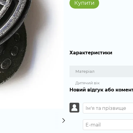
Купити
Характеристики
Матеріал
Дитячий вік
Новий відгук або комен