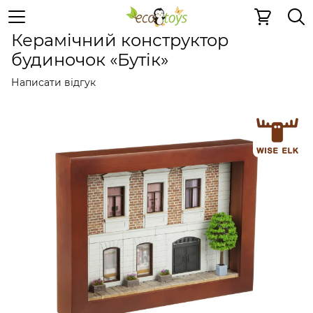
Керамічні конструктори
Керамічний конструктор буд
Керамічний конструктор
будиночок «Бутік»
Написати відгук