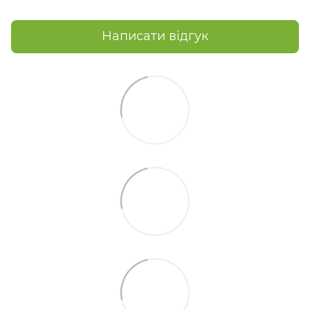
Написати відгук