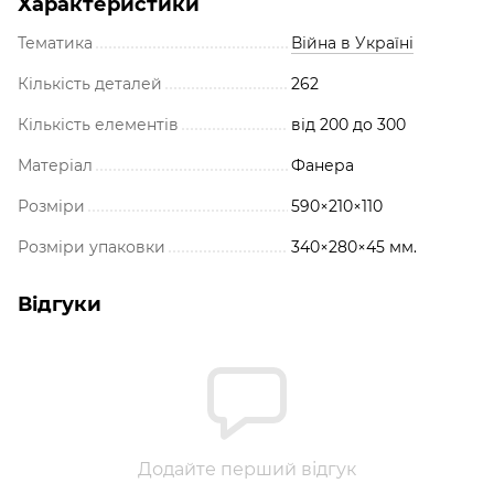
Характеристики
Тематика
Війна в Україні
Кількість деталей
262
Кількість елементів
від 200 до 300
Матеріал
Фанера
Розміри
590×210×110
Розміри упаковки
340×280×45 мм.
Відгуки
Додайте перший відгук