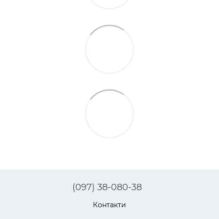
(097) 38-080-38
Контакти