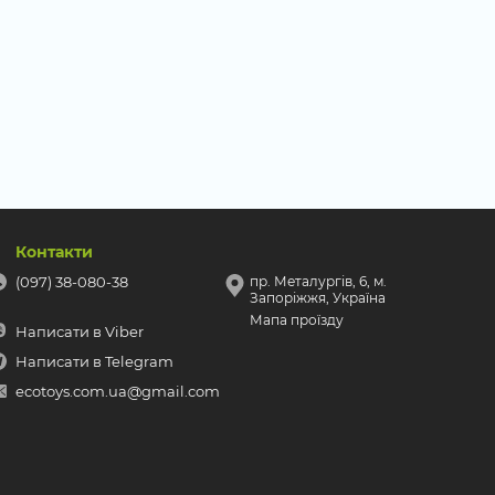
Контакти
(097) 38-080-38
пр. Металургів, 6, м.
Запоріжжя, Україна
Мапа проїзду
Написати в Viber
Написати в Telegram
ecotoys.com.ua@gmail.com