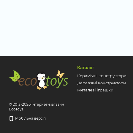
Каталог
Керамічні конструктори
Дерев'яні конструктори
Металеві іграшки
© 2013-2026 Інтернет-магазин
EcoToys.
Мобільна версія