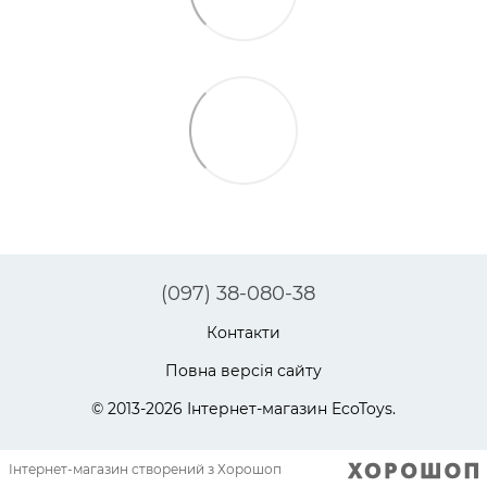
(097) 38-080-38
Контакти
Повна версія сайту
© 2013-2026 Інтернет-магазин EcoToys.
Інтернет-магазин створений з Хорошоп