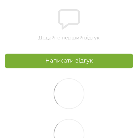
Додайте перший відгук
Написати відгук