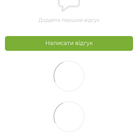
Додайте перший відгук
Написати відгук