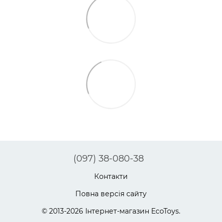
(097) 38-080-38
Контакти
Повна версія сайту
© 2013-2026 Інтернет-магазин EcoToys.