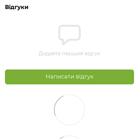
Відгуки
Додайте перший відгук
Написати відгук