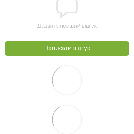
Додайте перший відгук
Написати відгук