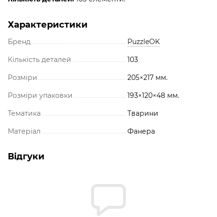
Характеристики
Бренд
PuzzleOK
Кількість деталей
103
Розміри
205×217 мм.
Розміри упаковки
193×120×48 мм.
Тематика
Тварини
Матеріал
Фанера
Відгуки