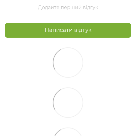
Додайте перший відгук
Написати відгук