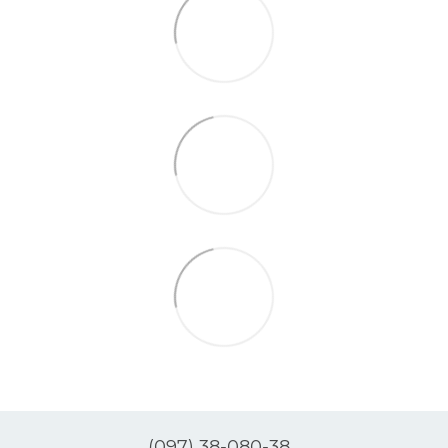
(097) 38-080-38