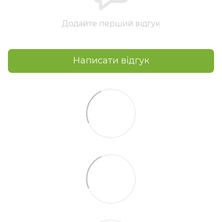
Додайте перший відгук
Написати відгук