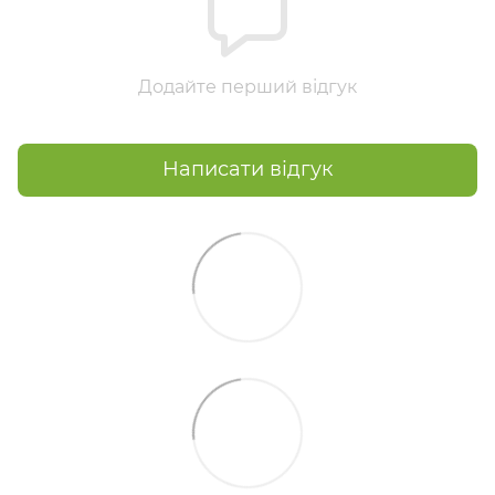
Додайте перший відгук
Написати відгук