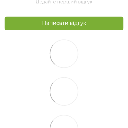
Додайте перший відгук
Написати відгук