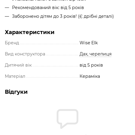
Рекомендований вік: від 5 років
Заборонено дітям до 3 років! (Є дрібні деталі)
Характеристики
Бренд
Wise Elk
Вид конструктора
Дах, черепиця
Дитячий вік
від 5 років
Матеріал
Кераміка
Відгуки