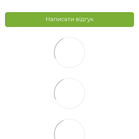
Написати відгук