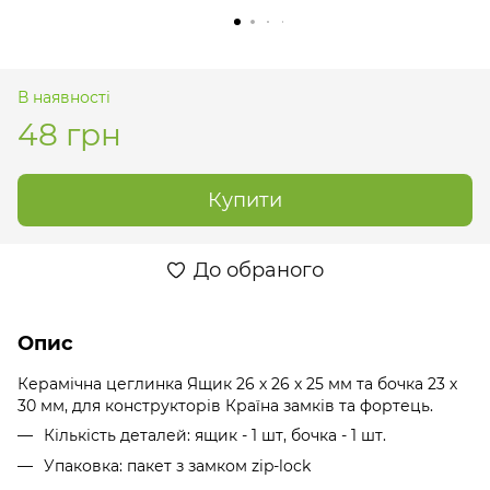
В наявності
48 грн
Купити
До обраного
Опис
Керамічна цеглинка Ящик 26 х 26 х 25 мм та бочка 23 х
30 мм, для конструкторів Країна замків та фортець.
Кількість деталей: ящик - 1 шт, бочка - 1 шт.
Упаковка: пакет з замком zip-lock