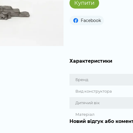
Купити
Facebook
Характеристики
Бренд
Вид конструктора
Дитячий вік
Матеріал
Новий відгук або комен