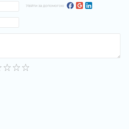
Увійти за допомогою