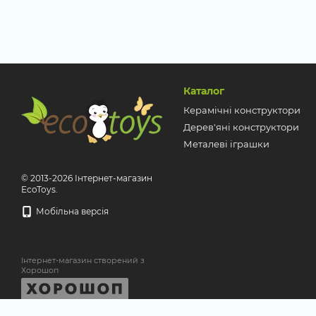
Каталог
Керамічні конструктори
Дерев'яні конструктори
Металеві іграшки
© 2013-2026 Інтернет-магазин
EcoToys.
Мобільна версія
Інтернет-магазин створений з
Хорошоп