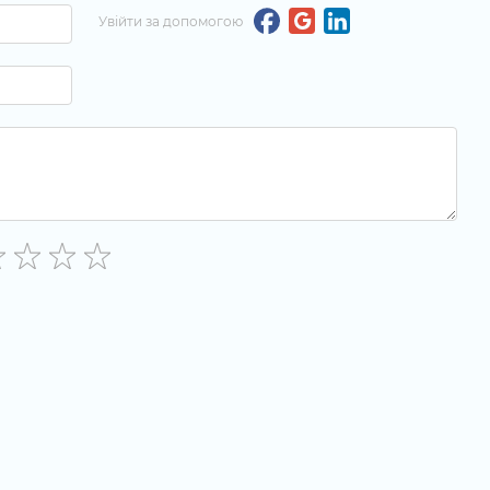
Увійти за допомогою