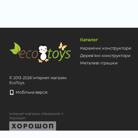
Каталог
Керамічні конструктори
Дерев'яні конструктори
Металеві іграшки
© 2013-2026 Інтернет-магазин
EcoToys.
Мобільна версія
Інтернет-магазин створений з
Хорошоп