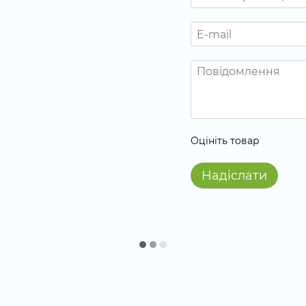
Оцініть товар
Надіслати