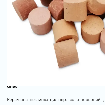
Опис
Керамічна цеглинка циліндр, колір червоний, 