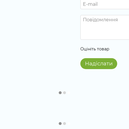
Оцініть товар
Надіслати