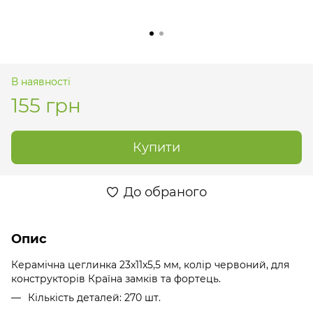
В наявності
155 грн
Купити
До обраного
Опис
Керамічна цеглинка 23x11x5,5 мм, колір червоний, для
конструкторів Країна замків та фортець.
Кількість деталей: 270 шт.