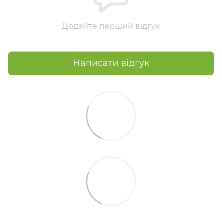
Додайте перший відгук
Написати відгук