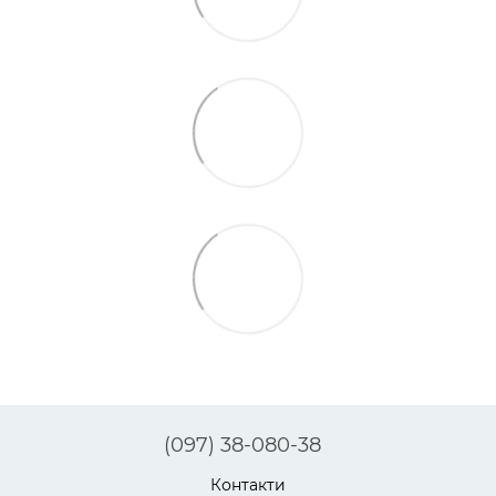
(097) 38-080-38
Контакти