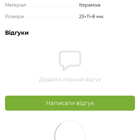
Матеріал
Кераміка
Розміри
23×11×8 мм.
Відгуки
Додайте перший відгук
Написати відгук