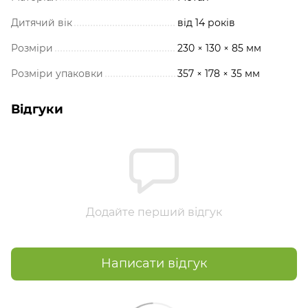
Дитячий вік
від 14 років
Розміри
230 × 130 × 85 мм
Розміри упаковки
357 × 178 × 35 мм
Відгуки
Додайте перший відгук
Написати відгук