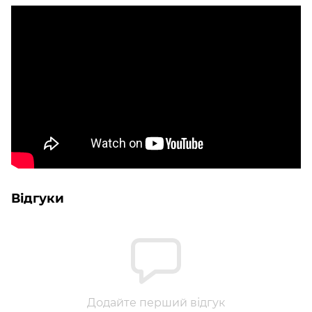
Відгуки
Додайте перший відгук