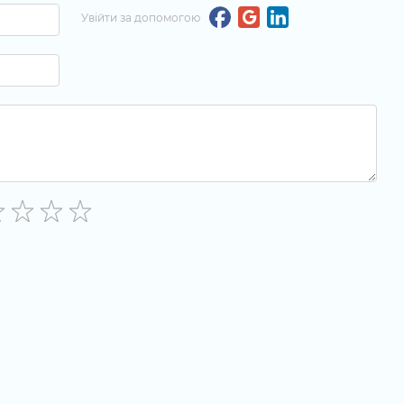
Увійти за допомогою