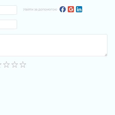
Увійти за допомогою