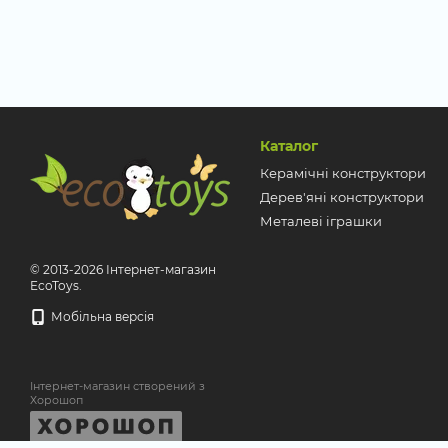
Каталог
Керамічні конструктори
Дерев'яні конструктори
Металеві іграшки
© 2013-2026 Інтернет-магазин
EcoToys.
Мобільна версія
Інтернет-магазин створений з
Хорошоп