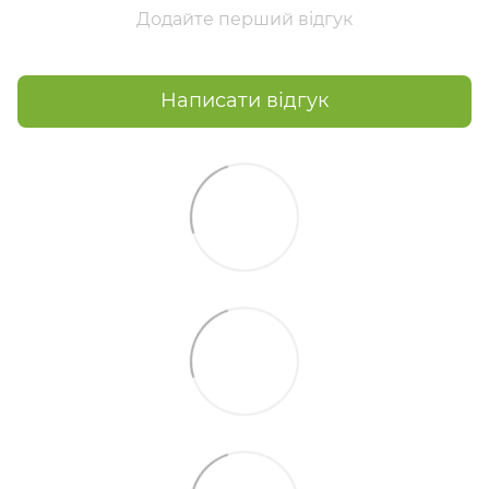
Додайте перший відгук
Написати відгук