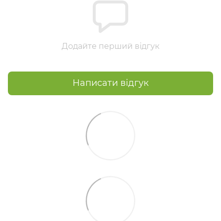
Додайте перший відгук
Написати відгук