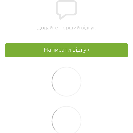
Додайте перший відгук
Написати відгук