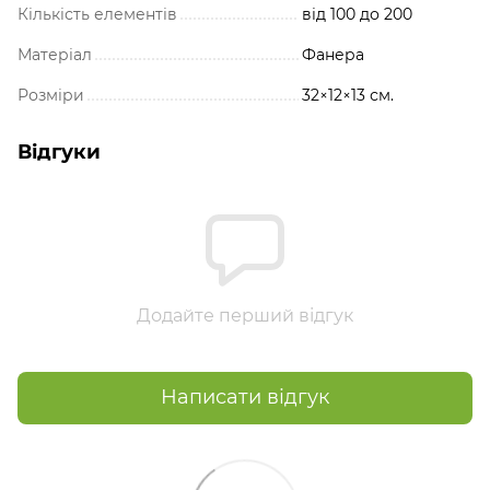
Кількість елементів
від 100 до 200
Матеріал
Фанера
Розміри
32×12×13 см.
Відгуки
Додайте перший відгук
Написати відгук