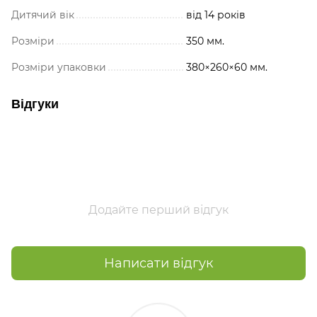
Дитячий вік
від 14 років
Розміри
350 мм.
Розміри упаковки
380×260×60 мм.
Відгуки
Додайте перший відгук
Написати відгук