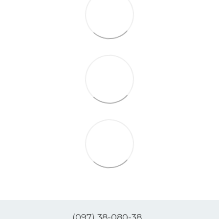
(097) 38-080-38