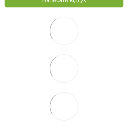
Написати відгук