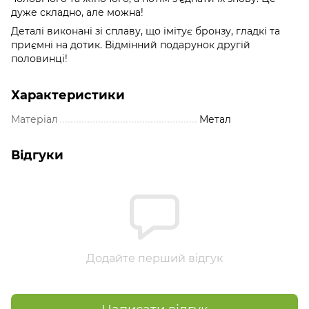
дуже складно, але можна!
Деталі виконані зі сплаву, що імітує бронзу, гладкі та
приємні на дотик. Відмінний подарунок другій
половинці!
Характеристики
Матеріал
Метал
Відгуки
Додайте перший відгук