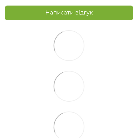
Написати відгук