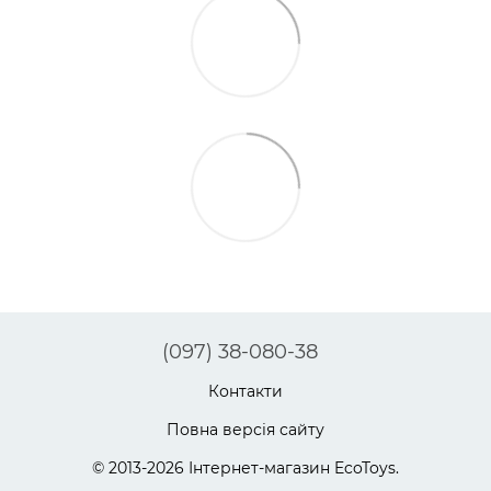
(097) 38-080-38
Контакти
Повна версія сайту
© 2013-2026 Інтернет-магазин EcoToys.