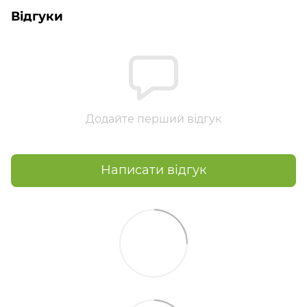
Відгуки
Додайте перший відгук
Написати відгук