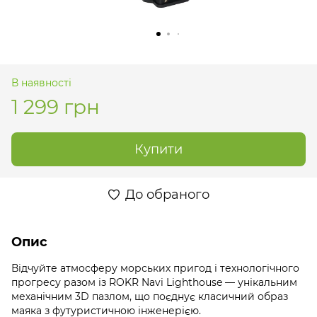
В наявності
1 299 грн
Купити
До обраного
Опис
Відчуйте атмосферу морських пригод і технологічного
прогресу разом із ROKR Navi Lighthouse — унікальним
механічним 3D пазлом, що поєднує класичний образ
маяка з футуристичною інженерією.