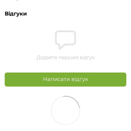
Відгуки
Додайте перший відгук
Написати відгук