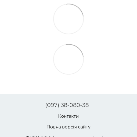
(097) 38-080-38
Контакти
Повна версія сайту