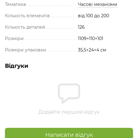
Тематика
Часові механізми
Кількість елементів
від 100 до 200
Кількість деталей
126
Розміри
1109×110×101
Розміри упаковки
35,5×24×4 см
Відгуки
Додайте перший відгук
Написати відгук