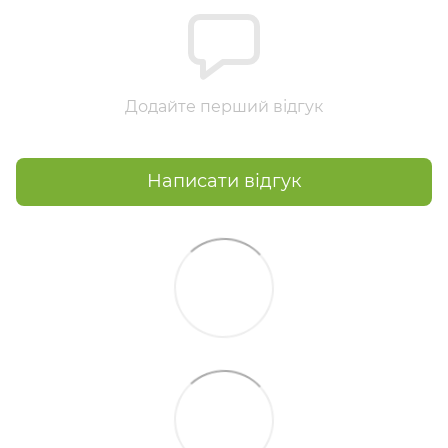
Додайте перший відгук
Написати відгук