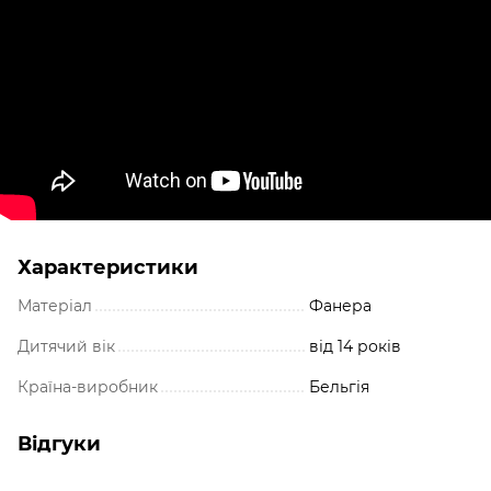
Характеристики
Матеріал
Фанера
Дитячий вік
від 14 років
Країна-виробник
Бельгія
Відгуки