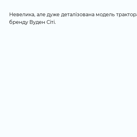
Невелика, але дуже деталізована модель трактор
бренду Вуден Сіті.