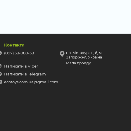
Контакти
(097) 38-080-38
пр. Металургів, 6, м.
Запоріжжя, Україна
Мапа проїзду
Написати в Viber
Написати в Telegram
ecotoys.com.ua@gmail.com