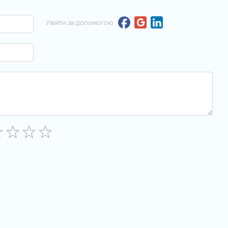
Увійти за допомогою