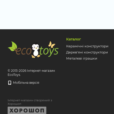
Каталог
Керамічні конструктори
Дерев'яні конструктори
Металеві іграшки
© 2013-2026 Інтернет-магазин
EcoToys.
Мобільна версія
Інтернет-магазин створений з
Хорошоп