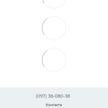
(097) 38-080-38
Контакти