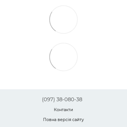
(097) 38-080-38
Контакти
Повна версія сайту