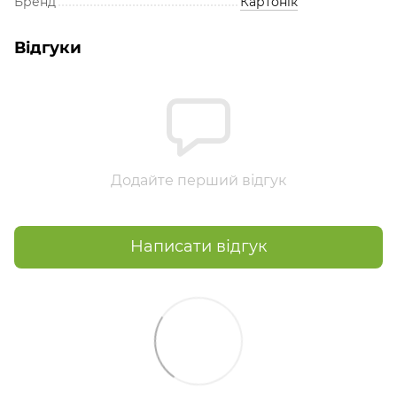
Бренд
Картонік
Відгуки
Додайте перший відгук
Написати відгук