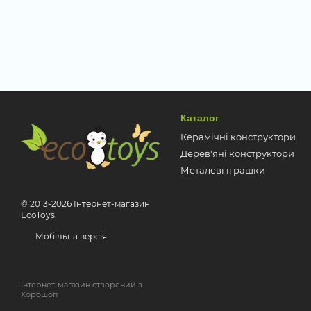
Каталог
Керамічні конструктори
Дерев'яні конструктори
Металеві іграшки
© 2013-2026 Інтернет-магазин
EcoToys.
Мобільна версія
Інтернет-магазин створений з
Хорошоп