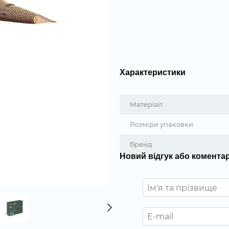
Характеристики
Матеріал
Розміри упаковки
Бренд
Новий відгук або комента