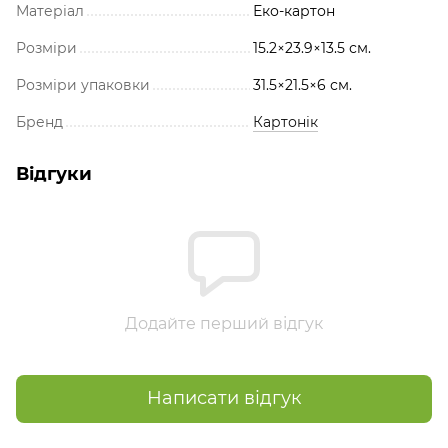
Матеріал
Еко-картон
Розміри
15.2×23.9×13.5 см.
Розміри упаковки
31.5×21.5×6 см.
Бренд
Картонік
Відгуки
Додайте перший відгук
Написати відгук