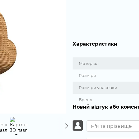
Характеристики
Матеріал
Розміри
Розміри упаковки
Бренд
Новий відгук або комен