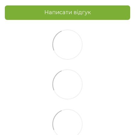
Написати відгук