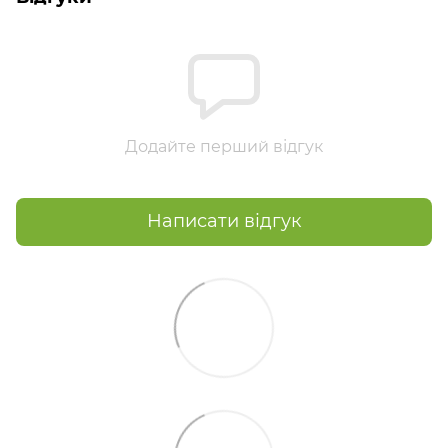
Додайте перший відгук
Написати відгук