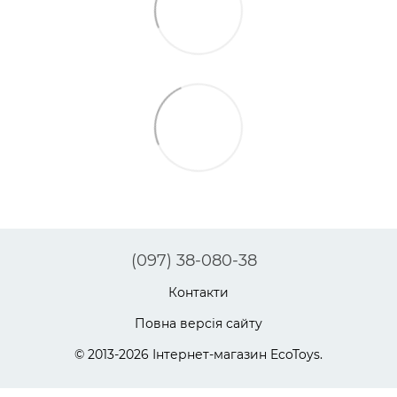
(097) 38-080-38
Контакти
Повна версія сайту
© 2013-2026 Інтернет-магазин EcoToys.