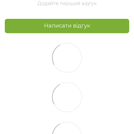
Додайте перший відгук
Написати відгук