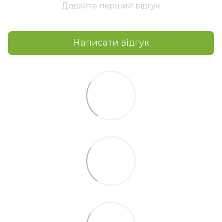
Додайте перший відгук
Написати відгук